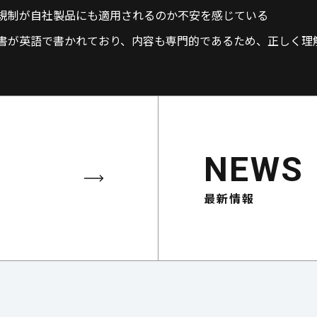
規制が自社製品にも適用されるのか不安を感じている
書が英語で書かれており、内容も専門的であるため、正しく理
NEWS
最新情報