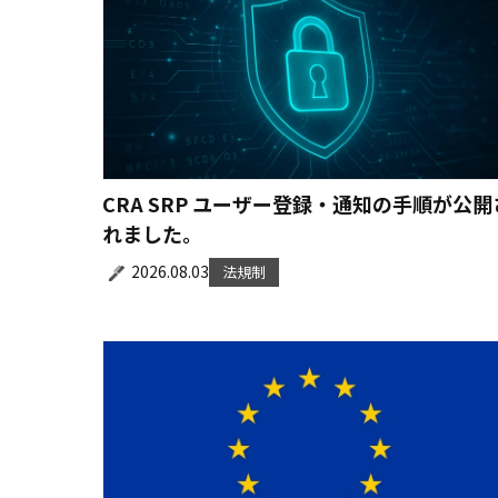
CRA SRP ユーザー登録・通知の手順が公開
れました。
2026.08.03
法規制