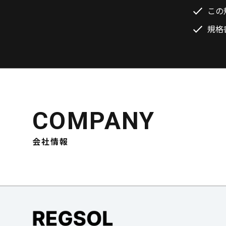
この
規格
COMPANY
会社情報