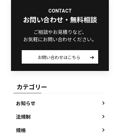
CONTACT
お問い合わせ・無料相談
ご相談やお見積りなど、
お気軽にお問い合わせください。
お問い合わせはこちら
カテゴリー
お知らせ
法規制
規格