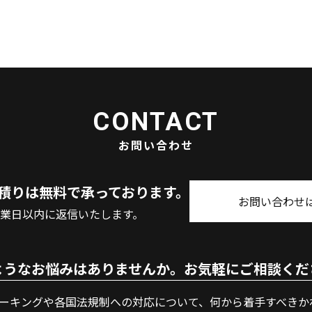
CONTACT
お問い合わせ
積りは無料で承っております。
お問い合わせ
営業日以内に返信いたします。
ようなお悩みはありませんか。お気軽にご相談くだ
マーキングや各国法規制への対応について、何から着手すべきか