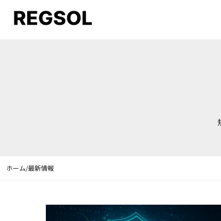
ホーム
/
最新情報