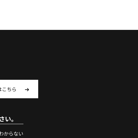
はこちら
さい。
わからない