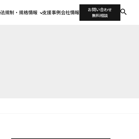
お問い合わせ
法規制・規格情報
支援事例
会社情報
無料相談
。