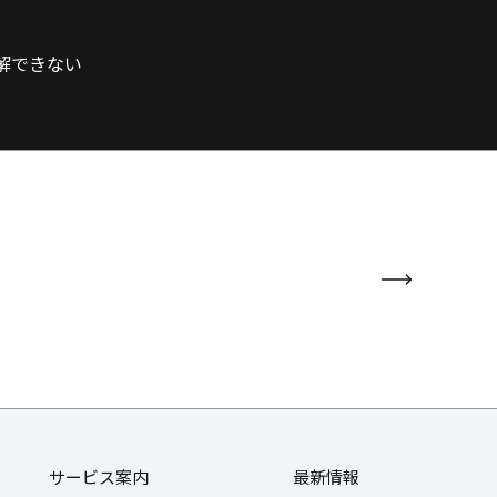
解できない
サービス案内
最新情報