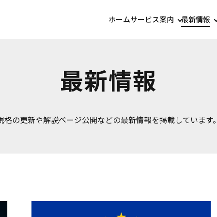
ホーム
サービス案内
最新情報
最新情報
規格の更新や解説ページ公開などの最新情報を掲載しています