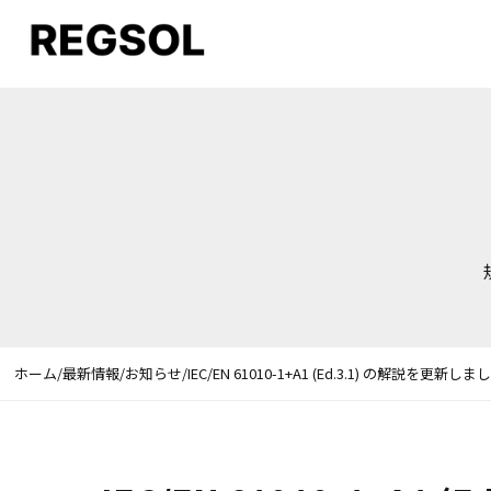
ホーム
/
最新情報
/
お知らせ
/
IEC/EN 61010-1+A1 (Ed.3.1) の解説を更新し