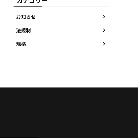
カテゴリー
お知らせ
した。
法規制
規格