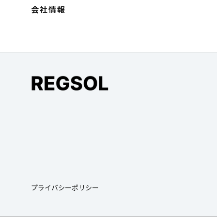
会社情報
プライバシーポリシー