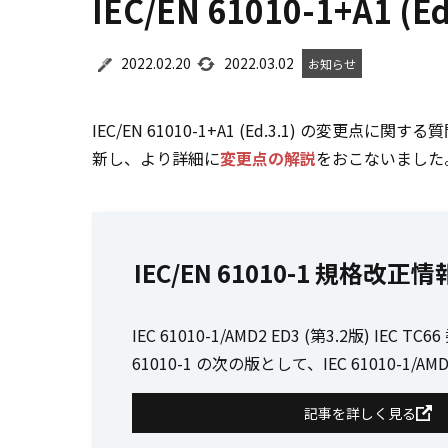
IEC/EN 61010-1+A1
2022.02.20
2022.03.02
お知らせ
IEC/EN 61010-1+A1 (Ed.3.1) の変更点
新し、より詳細に
変更点の解説
をおこないました
IEC/EN 61010-1 規格改正情
IEC 61010-1/AMD2 ED3 (第3.2版) IEC T
61010-1 の次の版として、IEC 61010-1/AM
記事を詳しく見る