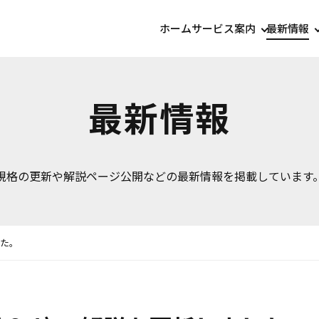
ホーム
サービス案内
最新情報
最新情報
規格の更新や解説ページ公開などの最新情報を掲載しています
ました。