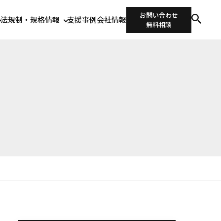
お問い合わせ
法規制・規格情報
支援事例
会社情報
無料相談
。