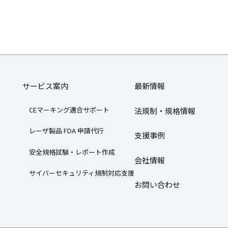
サービス案内
最新情報
CEマーキング適合サポート
法規制・規格情報
レーザ製品 FDA 申請代行
支援事例
安全規格試験・レポート作成
会社情報
サイバーセキュリティ規制対応支援
お問い合わせ