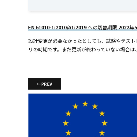
EN 61010-1:2010/A1:2019
への切替期限
2022年
設計変更が必要なかったとしても、試験やテスト
リの時期です。まだ更新が終わっていない場合は
←
PREV