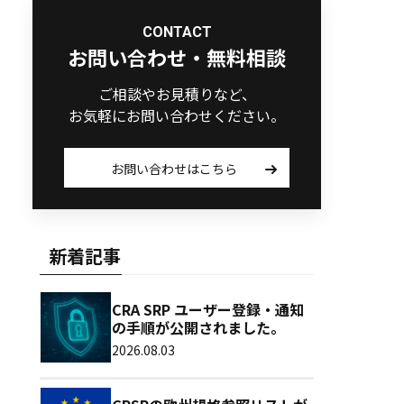
CONTACT
お問い合わせ・無料相談
ご相談やお見積りなど、
お気軽にお問い合わせください。
お問い合わせはこちら
新着記事
CRA SRP ユーザー登録・通知
の手順が公開されました。
2026.08.03