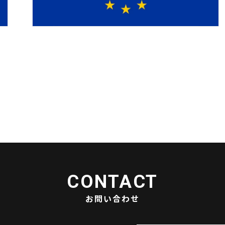
ました。
低電圧指令・RE指令の整合規格リストが更新されま
CONTACT
お問い合わせ